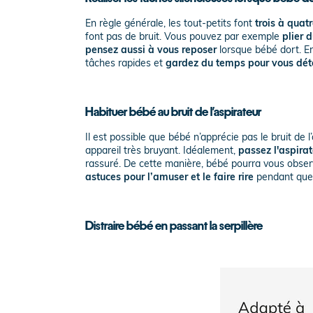
En règle générale, les tout-petits font
trois à quatr
font pas de bruit. Vous pouvez par exemple
plier d
pensez aussi à vous reposer
lorsque bébé dort. En
tâches rapides et
gardez du temps pour vous dét
Habituer bébé au bruit de l’aspirateur
Il est possible que bébé n’apprécie pas le bruit de 
appareil très bruyant. Idéalement,
passez l'aspirat
rassuré. De cette manière, bébé pourra vous observ
astuces pour l’amuser et le faire rire
pendant que v
Distraire bébé en passant la serpillère