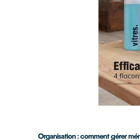
Organisation : comment gérer mé