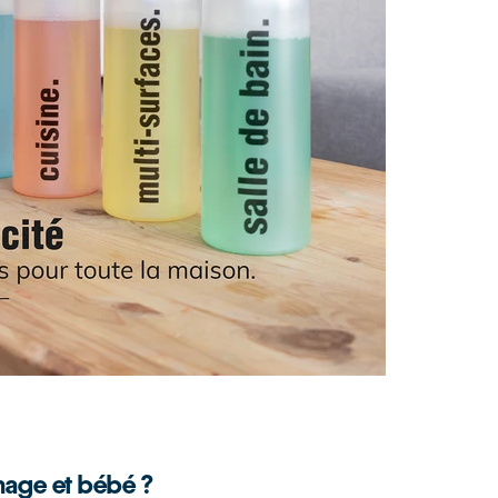
nage et bébé ?