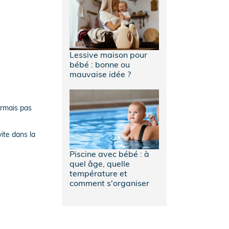
Lessive maison pour
bébé : bonne ou
mauvaise idée ?
ormais pas
ite dans la
Piscine avec bébé : à
quel âge, quelle
température et
comment s'organiser