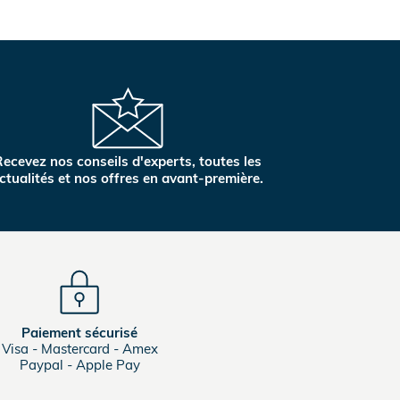
ecevez nos conseils d'experts, toutes les
ctualités et nos offres en avant-première.
Paiement sécurisé
Visa - Mastercard - Amex
Paypal - Apple Pay