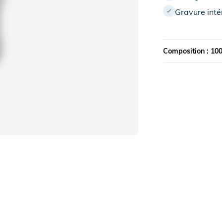
Gravure inté
Composition : 10