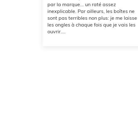
par la marque... un raté assez
inexplicable. Par ailleurs, les boîtes ne
sont pas terribles non plus: je me laisse
les ongles à chaque fois que je vais les
ouvrir....