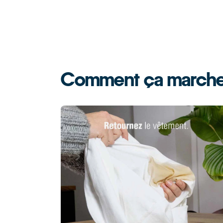
Comment ça marche